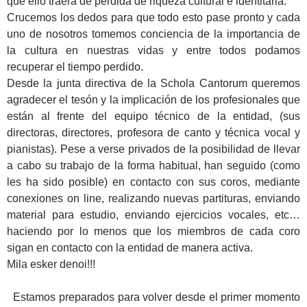
que ello traerá de pérdida de riqueza cultural e identitaria.
Crucemos los dedos para que todo esto pase pronto y cada
uno de nosotros tomemos conciencia de la importancia de
la cultura en nuestras vidas y entre todos podamos
recuperar el tiempo perdido.
Desde la junta directiva de la Schola Cantorum queremos
agradecer el tesón y la implicación de los profesionales que
están al frente del equipo técnico de la entidad, (sus
directoras, directores, profesora de canto y técnica vocal y
pianistas). Pese a verse privados de la posibilidad de llevar
a cabo su trabajo de la forma habitual, han seguido (como
les ha sido posible) en contacto con sus coros, mediante
conexiones on line, realizando nuevas partituras, enviando
material para estudio, enviando ejercicios vocales, etc…
haciendo por lo menos que los miembros de cada coro
sigan en contacto con la entidad de manera activa.
Mila esker denoi!!!
Estamos preparados para volver desde el primer momento