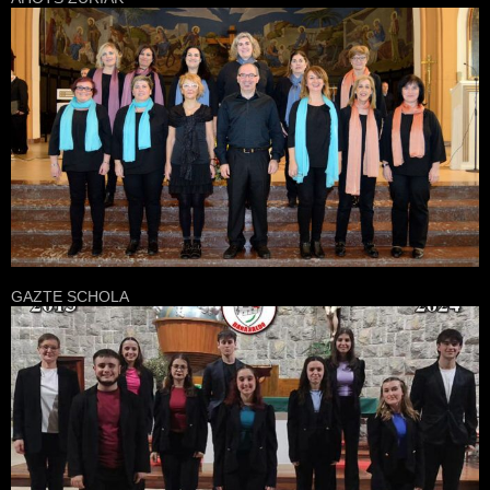
GAZTE SCHOLA