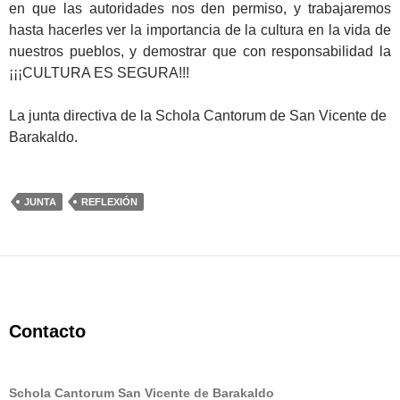
en que las autoridades nos den permiso, y trabajaremos
hasta hacerles ver la importancia de la cultura en la vida de
nuestros pueblos, y demostrar que con responsabilidad la
¡¡¡CULTURA ES SEGURA!!!
La junta directiva de la Schola Cantorum de San Vicente de
Barakaldo.
JUNTA
REFLEXIÓN
Contacto
Schola Cantorum San Vicente de Barakaldo