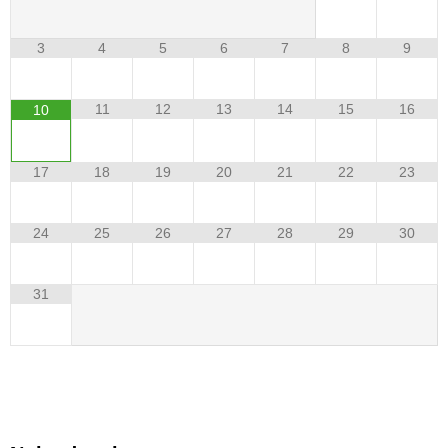
3
4
5
6
7
8
9
11
12
13
14
15
16
10
17
18
19
20
21
22
23
24
25
26
27
28
29
30
31