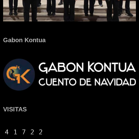
Gabon Kontua
VISITAS