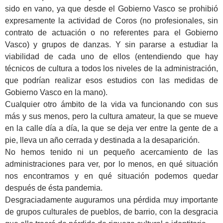
sido en vano, ya que desde el Gobierno Vasco se prohibió
expresamente la actividad de Coros (no profesionales, sin
contrato de actuación o no referentes para el Gobierno
Vasco) y grupos de danzas. Y sin pararse a estudiar la
viabilidad de cada uno de ellos (entendiendo que hay
técnicos de cultura a todos los niveles de la administración,
que podrían realizar esos estudios con las medidas de
Gobierno Vasco en la mano).
Cualquier otro ámbito de la vida va funcionando con sus
más y sus menos, pero la cultura amateur, la que se mueve
en la calle día a día, la que se deja ver entre la gente de a
pie, lleva un año cerrada y destinada a la desaparición.
No hemos tenido ni un pequeño acercamiento de las
administraciones para ver, por lo menos, en qué situación
nos encontramos y en qué situación podemos quedar
después de ésta pandemia.
Desgraciadamente auguramos una pérdida muy importante
de grupos culturales de pueblos, de barrio, con la desgracia