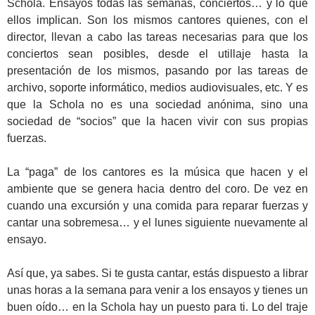
Schola. Ensayos todas las semanas, conciertos… y lo que
ellos implican. Son los mismos cantores quienes, con el
director, llevan a cabo las tareas necesarias para que los
conciertos sean posibles, desde el utillaje hasta la
presentación de los mismos, pasando por las tareas de
archivo, soporte informático, medios audiovisuales, etc. Y es
que la Schola no es una sociedad anónima, sino una
sociedad de “socios” que la hacen vivir con sus propias
fuerzas.
La “paga” de los cantores es la música que hacen y el
ambiente que se genera hacia dentro del coro. De vez en
cuando una excursión y una comida para reparar fuerzas y
cantar una sobremesa… y el lunes siguiente nuevamente al
ensayo.
Así que, ya sabes. Si te gusta cantar, estás dispuesto a librar
unas horas a la semana para venir a los ensayos y tienes un
buen oído… en la Schola hay un puesto para ti. Lo del traje