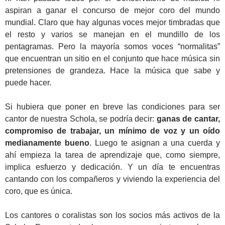
aspiran a ganar el concurso de mejor coro del mundo
mundial. Claro que hay algunas voces mejor timbradas que
el resto y varios se manejan en el mundillo de los
pentagramas. Pero la mayoría somos voces “normalitas”
que encuentran un sitio en el conjunto que hace música sin
pretensiones de grandeza. Hace la música que sabe y
puede hacer.
Si hubiera que poner en breve las condiciones para ser
cantor de nuestra Schola, se podría decir:
ganas de cantar,
compromiso de trabajar, un mínimo de voz y un oído
medianamente bueno
. Luego te asignan a una cuerda y
ahí empieza la tarea de aprendizaje que, como siempre,
implica esfuerzo y dedicación. Y un día te encuentras
cantando con los compañeros y viviendo la experiencia del
coro, que es única.
Los cantores o coralistas son los socios más activos de la