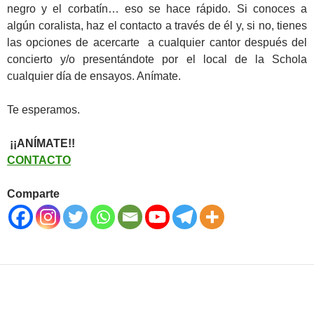
negro y el corbatín… eso se hace rápido. Si conoces a
algún coralista, haz el contacto a través de él y, si no, tienes
las opciones de acercarte a cualquier cantor después del
concierto y/o presentándote por el local de la Schola
cualquier día de ensayos. Anímate.
Te esperamos.
¡¡ANÍMATE!!
CONTACTO
Comparte