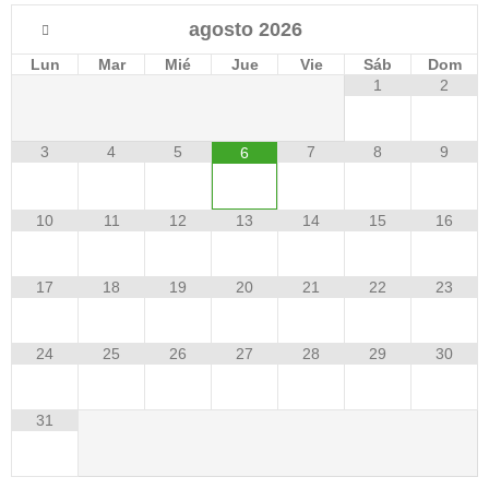
agosto
2026
Lun
Mar
Mié
Jue
Vie
Sáb
Dom
1
2
3
4
5
7
8
9
6
10
11
12
13
14
15
16
17
18
19
20
21
22
23
24
25
26
27
28
29
30
31