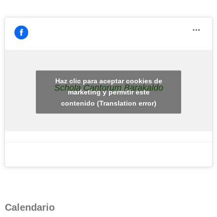
Haz clic para aceptar cookies de
Schola Cantorum Barakaldo
marketing y permitir este
contenido (Translation error)
Calendario