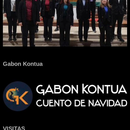
Gabon Kontua
VISITAS