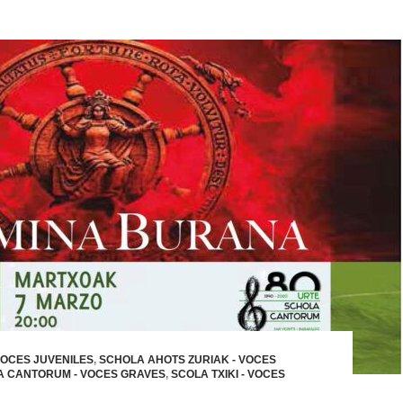
VOCES JUVENILES
,
SCHOLA AHOTS ZURIAK - VOCES
 CANTORUM - VOCES GRAVES
,
SCOLA TXIKI - VOCES