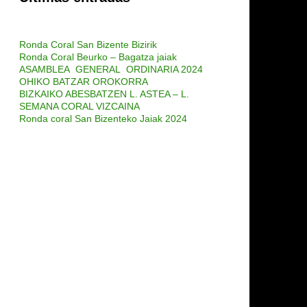
Ronda Coral San Bizente Bizirik
Ronda Coral Beurko – Bagatza jaiak
ASAMBLEA GENERAL ORDINARIA 2024
OHIKO BATZAR OROKORRA
BIZKAIKO ABESBATZEN L. ASTEA – L.
SEMANA CORAL VIZCAINA
Ronda coral San Bizenteko Jaiak 2024