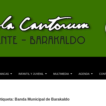
LANCAS
INFANTIL Y JUVENIL
MULTIMEDIA
AGENDA
CON
etiqueta: Banda Municipal de Barakaldo