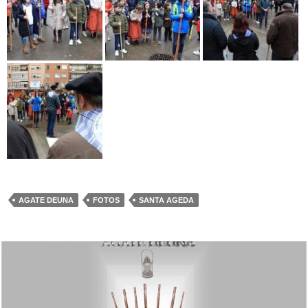
AGATE DEUNA
FOTOS
SANTA AGEDA