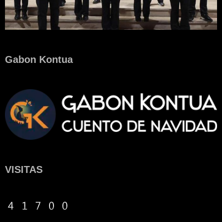
Gabon Kontua
VISITAS