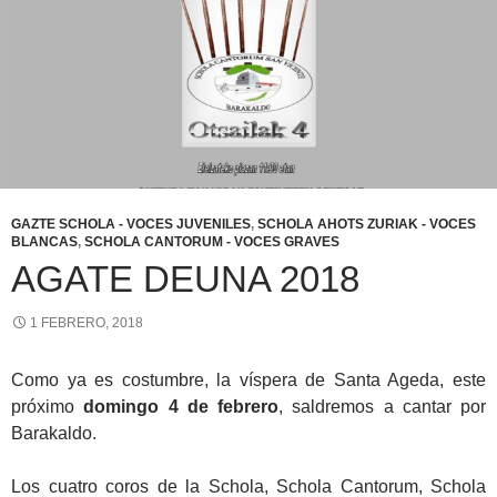
GAZTE SCHOLA - VOCES JUVENILES
,
SCHOLA AHOTS ZURIAK - VOCES
BLANCAS
,
SCHOLA CANTORUM - VOCES GRAVES
AGATE DEUNA 2018
1 FEBRERO, 2018
Como ya es costumbre, la víspera de Santa Ageda, este
próximo
domingo 4 de febrero
, saldremos a cantar por
Barakaldo.
Los cuatro coros de la Schola, Schola Cantorum, Schola