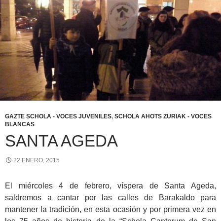
GAZTE SCHOLA - VOCES JUVENILES
,
SCHOLA AHOTS ZURIAK - VOCES
BLANCAS
SANTA AGEDA
22 ENERO, 2015
El miércoles 4 de febrero, víspera de Santa Ageda,
saldremos a cantar por las calles de Barakaldo para
mantener la tradición, en esta ocasión y por primera vez en