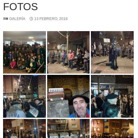
FOTOS
GALERÍA
13 FEBRERO, 2016