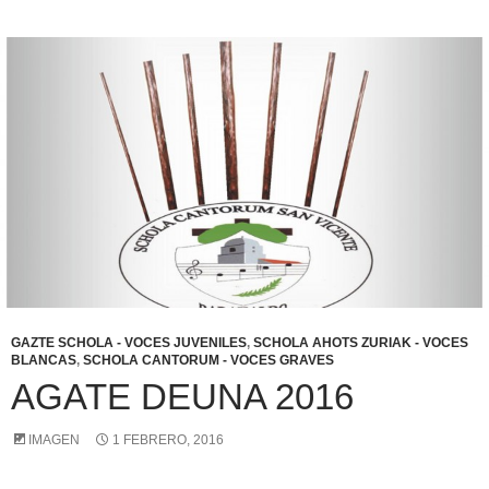
GAZTE SCHOLA - VOCES JUVENILES
,
SCHOLA AHOTS ZURIAK - VOCES
BLANCAS
,
SCHOLA CANTORUM - VOCES GRAVES
AGATE DEUNA 2016
IMAGEN
1 FEBRERO, 2016