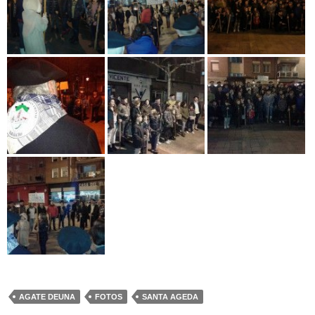
AGATE DEUNA
FOTOS
SANTA AGEDA