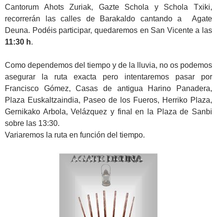
Cantorum Ahots Zuriak, Gazte Schola y Schola Txiki,
recorrerán las calles de Barakaldo cantando a Agate
Deuna. Podéis participar, quedaremos en San Vicente a las
11:30 h
.
Como dependemos del tiempo y de la lluvia, no os podemos
asegurar la ruta exacta pero intentaremos pasar por
Francisco Gómez, Casas de antigua Harino Panadera,
Plaza Euskaltzaindia, Paseo de los Fueros, Herriko Plaza,
Gernikako Arbola, Velázquez y final en la Plaza de Sanbi
sobre las 13:30.
Variaremos la ruta en función del tiempo.