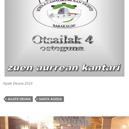
Agate Deuna 2016
AGATE DEUNA
SANTA AGEDA