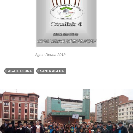
Agate Deuna 2018
AGATE DEUNA
SANTA AGEDA