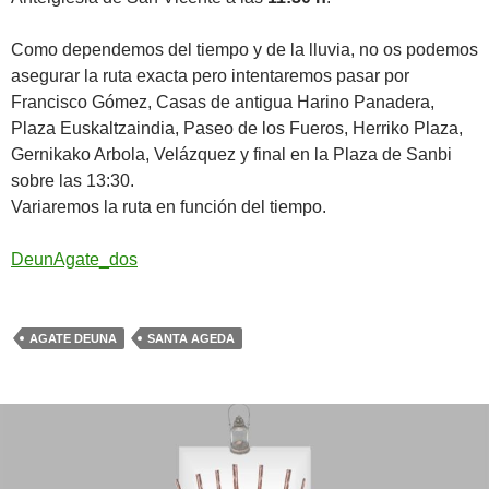
Como dependemos del tiempo y de la lluvia, no os podemos
asegurar la ruta exacta pero intentaremos pasar por
Francisco Gómez, Casas de antigua Harino Panadera,
Plaza Euskaltzaindia, Paseo de los Fueros, Herriko Plaza,
Gernikako Arbola, Velázquez y final en la Plaza de Sanbi
sobre las 13:30.
Variaremos la ruta en función del tiempo.
DeunAgate_dos
AGATE DEUNA
SANTA AGEDA