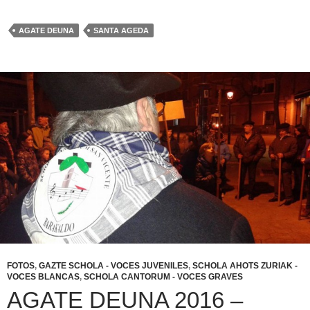
AGATE DEUNA
SANTA AGEDA
FOTOS
,
GAZTE SCHOLA - VOCES JUVENILES
,
SCHOLA AHOTS ZURIAK -
VOCES BLANCAS
,
SCHOLA CANTORUM - VOCES GRAVES
AGATE DEUNA 2016 –