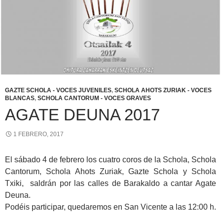
GAZTE SCHOLA - VOCES JUVENILES
,
SCHOLA AHOTS ZURIAK - VOCES
BLANCAS
,
SCHOLA CANTORUM - VOCES GRAVES
AGATE DEUNA 2017
1 FEBRERO, 2017
El sábado 4 de febrero los cuatro coros de la Schola, Schola
Cantorum, Schola Ahots Zuriak, Gazte Schola y Schola
Txiki, saldrán por las calles de Barakaldo a cantar Agate
Deuna.
Podéis participar, quedaremos en San Vicente a las 12:00 h.