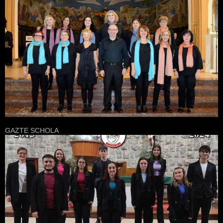
GAZTE SCHOLA