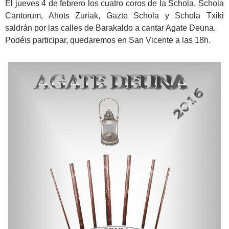
El jueves 4 de febrero los cuatro coros de la Schola, Schola
Cantorum, Ahots Zuriak, Gazte Schola y Schola Txiki
saldrán por las calles de Barakaldo a cantar Agate Deuna.
Podéis participar, quedaremos en San Vicente a las 18h.