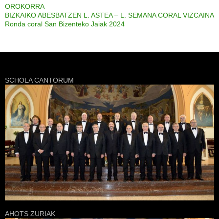
OROKORRA
BIZKAIKO ABESBATZEN L. ASTEA – L. SEMANA CORAL VIZCAINA
Ronda coral San Bizenteko Jaiak 2024
SCHOLA CANTORUM
AHOTS ZURIAK