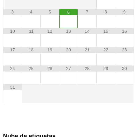
3
4
5
7
8
9
6
10
11
12
13
14
15
16
17
18
19
20
21
22
23
24
25
26
27
28
29
30
31
Nube de etiquetas