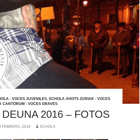
OLA - VOCES JUVENILES
,
SCHOLA AHOTS ZURIAK - VOCES
 CANTORUM - VOCES GRAVES
 DEUNA 2016 – FOTOS
3 FEBRERO, 2016
SCHOLA