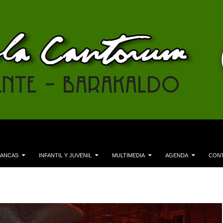
LANCAS
INFANTIL Y JUVENIL
MULTIMEDIA
AGENDA
CON