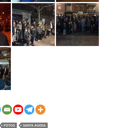
FOTOS
SANTA AGEDA