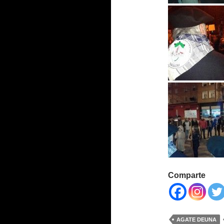
Comparte
AGATE DEUNA