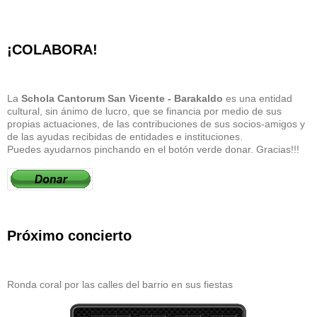
¡COLABORA!
La
Schola Cantorum San Vicente - Barakaldo
es una entidad
cultural, sin ánimo de lucro, que se financia por medio de sus
propias actuaciones, de las contribuciones de sus socios-amigos y
de las ayudas recibidas de entidades e instituciones.
Puedes ayudarnos pinchando en el botón verde donar. Gracias!!!
Próximo concierto
Ronda coral por las calles del barrio en sus fiestas