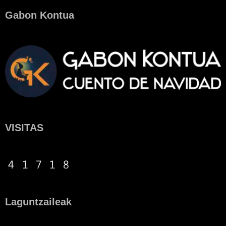
Gabon Kontua
VISITAS
Laguntzaileak