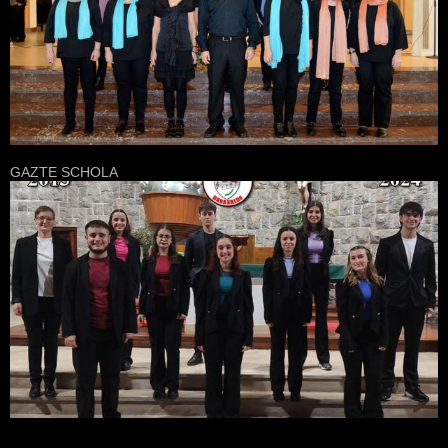
GAZTE SCHOLA