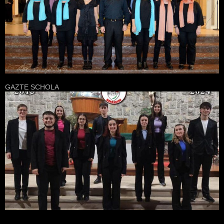
GAZTE SCHOLA