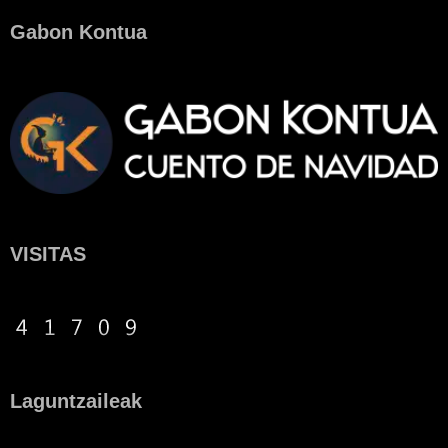
Gabon Kontua
VISITAS
Laguntzaileak