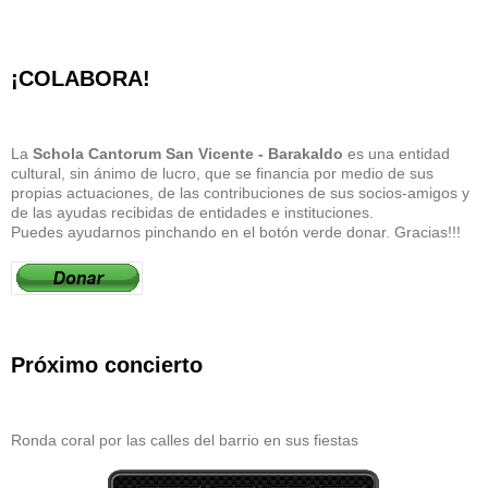
¡COLABORA!
La
Schola Cantorum San Vicente - Barakaldo
es una entidad
cultural, sin ánimo de lucro, que se financia por medio de sus
propias actuaciones, de las contribuciones de sus socios-amigos y
de las ayudas recibidas de entidades e instituciones.
Puedes ayudarnos pinchando en el botón verde donar. Gracias!!!
Próximo concierto
Ronda coral por las calles del barrio en sus fiestas