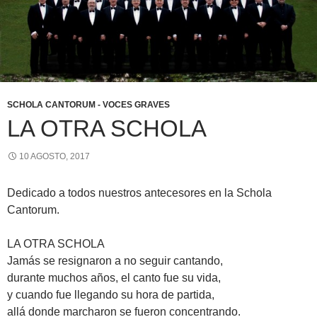
SCHOLA CANTORUM - VOCES GRAVES
LA OTRA SCHOLA
10 AGOSTO, 2017
Dedicado a todos nuestros antecesores en la Schola
Cantorum.
LA OTRA SCHOLA
Jamás se resignaron a no seguir cantando,
durante muchos años, el canto fue su vida,
y cuando fue llegando su hora de partida,
allá donde marcharon se fueron concentrando.