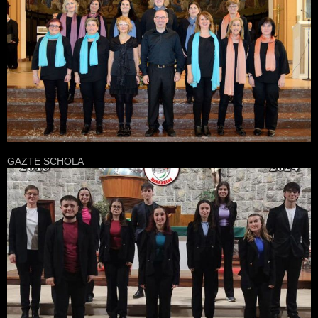
GAZTE SCHOLA