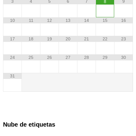
3
4
5
6
7
9
8
10
11
12
13
14
15
16
17
18
19
20
21
22
23
24
25
26
27
28
29
30
31
Nube de etiquetas