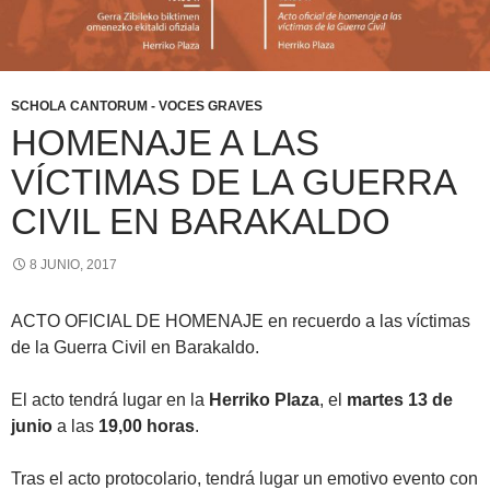
SCHOLA CANTORUM - VOCES GRAVES
HOMENAJE A LAS
VÍCTIMAS DE LA GUERRA
CIVIL EN BARAKALDO
8 JUNIO, 2017
ACTO OFICIAL DE HOMENAJE en recuerdo a las víctimas
de la Guerra Civil en Barakaldo.
El acto tendrá lugar en la
Herriko Plaza
, el
martes 13 de
junio
a las
19,00 horas
.
Tras el acto protocolario, tendrá lugar un emotivo evento con