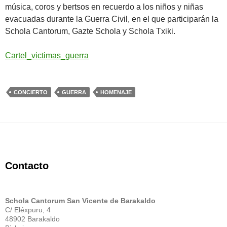
música, coros y bertsos en recuerdo a los niños y niñas
evacuadas durante la Guerra Civil, en el que participarán la
Schola Cantorum, Gazte Schola y Schola Txiki.
Cartel_victimas_guerra
CONCIERTO
GUERRA
HOMENAJE
Contacto
Schola Cantorum San Vicente de Barakaldo
C/ Eléxpuru, 4
48902 Barakaldo