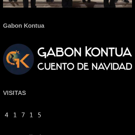
Gabon Kontua
VISITAS