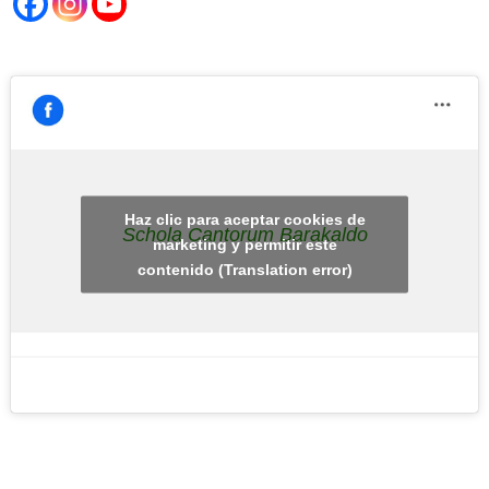
Haz clic para aceptar cookies de
Schola Cantorum Barakaldo
marketing y permitir este
contenido (Translation error)