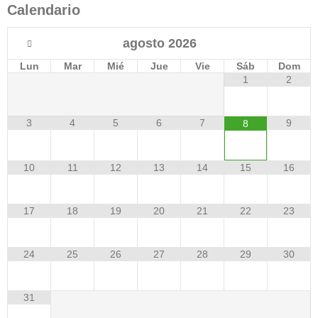
Calendario
agosto
2026
Lun
Mar
Mié
Jue
Vie
Sáb
Dom
1
2
3
4
5
6
7
9
8
10
11
12
13
14
15
16
17
18
19
20
21
22
23
24
25
26
27
28
29
30
31