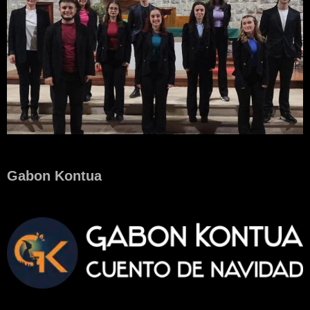
Gabon Kontua