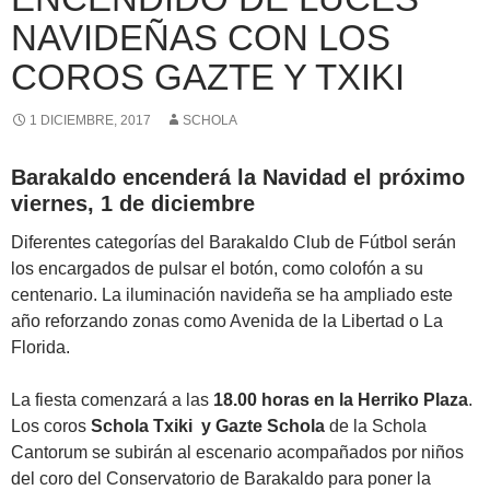
NAVIDEÑAS CON LOS
COROS GAZTE Y TXIKI
1 DICIEMBRE, 2017
SCHOLA
Barakaldo encenderá la Navidad el próximo
viernes, 1 de diciembre
Diferentes categorías del Barakaldo Club de Fútbol serán
los encargados de pulsar el botón, como colofón a su
centenario. La iluminación navideña se ha ampliado este
año reforzando zonas como Avenida de la Libertad o La
Florida.
La fiesta comenzará a las
18.00 horas en la Herriko Plaza
.
Los coros
Schola Txiki y Gazte Schola
de la Schola
Cantorum se subirán al escenario acompañados por niños
del coro del Conservatorio de Barakaldo para poner la