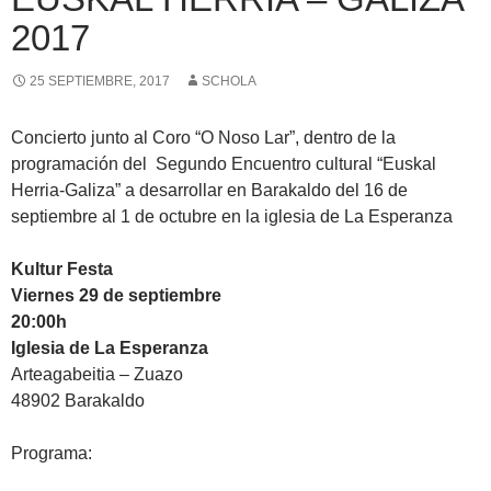
2017
25 SEPTIEMBRE, 2017
SCHOLA
Concierto junto al Coro “O Noso Lar”, dentro de la
programación del Segundo Encuentro cultural “Euskal
Herria-Galiza” a desarrollar en Barakaldo del 16 de
septiembre al 1 de octubre en la iglesia de La Esperanza
Kultur Festa
Viernes 29 de septiembre
20:00h
Iglesia de La Esperanza
Arteagabeitia – Zuazo
48902 Barakaldo
Programa: