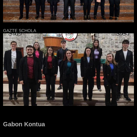
GAZTE SCHOLA
Gabon Kontua