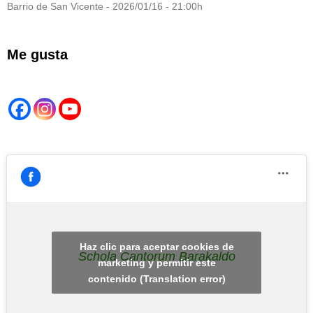
Barrio de San Vicente - 2026/01/16 - 21:00h
Me gusta
Haz clic para aceptar cookies de
Schola Cantorum Barakaldo
marketing y permitir este
contenido (Translation error)