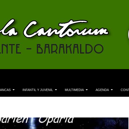
LANCAS
INFANTIL Y JUVENIL
MULTIMEDIA
AGENDA
CON