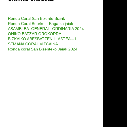
Ronda Coral San Bizente Bizirik
Ronda Coral Beurko – Bagatza jaiak
ASAMBLEA GENERAL ORDINARIA 2024
OHIKO BATZAR OROKORRA
BIZKAIKO ABESBATZEN L. ASTEA – L.
SEMANA CORAL VIZCAINA
Ronda coral San Bizenteko Jaiak 2024