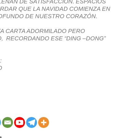
LENAN DE SATISFACCIÓN. ESPACIOS
RDAR QUE LA NAVIDAD COMIENZA EN
OFUNDO DE NUESTRO CORAZÓN.
A CARTA ADORMILADO PERO
, RECORDANDO ESE “DING –DONG”
:
O