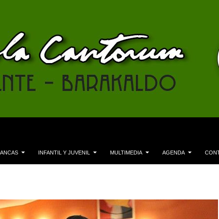
LANCAS
INFANTIL Y JUVENIL
MULTIMEDIA
AGENDA
CON