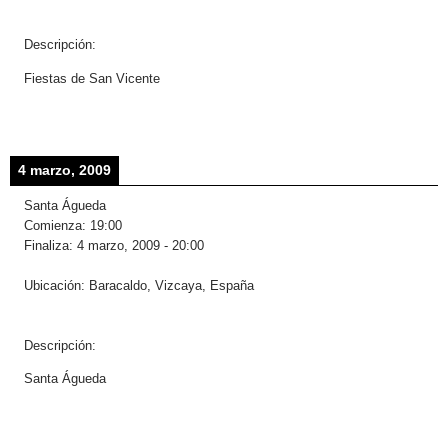
Descripción:
Fiestas de San Vicente
4 marzo, 2009
Santa Águeda
Comienza:
19:00
Finaliza:
4 marzo, 2009
-
20:00
Ubicación:
Baracaldo, Vizcaya, España
Descripción:
Santa Águeda