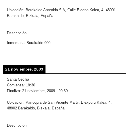
Ubicación:
Barakaldo Antzokia S A, Calle Elcano Kalea, 4, 48901
Barakaldo, Bizkaia, España
Descripción:
Inmemorial Barakaldo 900
21 noviembre, 2009
Santa Cecilia
Comienza:
19:30
Finaliza:
21 noviembre, 2009
-
20:30
Ubicación:
Parroquia de San Vicente Mártir, Elexpuru Kalea, 4,
48902 Barakaldo, Bizkaia, España
Descripción: