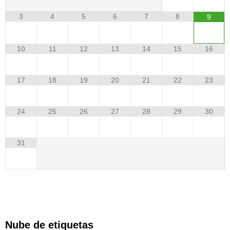
3
4
5
6
7
8
9
10
11
12
13
14
15
16
17
18
19
20
21
22
23
24
25
26
27
28
29
30
31
Nube de etiquetas