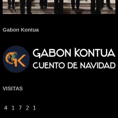
Gabon Kontua
VISITAS