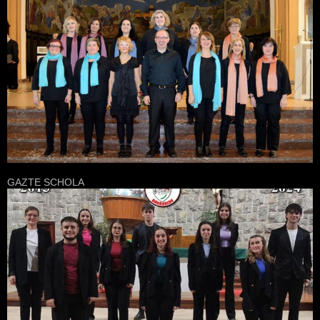
GAZTE SCHOLA