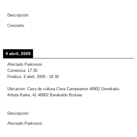
Descripción:
Concierto
4 abril, 2009
Afectado Parkinson
Comienza:
17:30
Finaliza:
4 abril, 2009
-
18:30
Ubicación:
Casa de cultura Clara Campoamor 48902 Gernikako
Arbola Kalea, 41 48902 Barakaldo Bizkaia
Descripción:
Afectado Parkinson