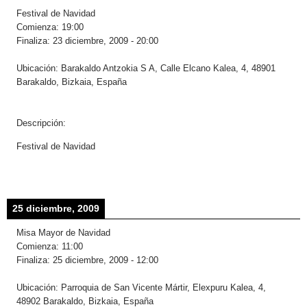
Festival de Navidad
Comienza:
19:00
Finaliza:
23 diciembre, 2009
-
20:00
Ubicación:
Barakaldo Antzokia S A, Calle Elcano Kalea, 4, 48901
Barakaldo, Bizkaia, España
Descripción:
Festival de Navidad
25 diciembre, 2009
Misa Mayor de Navidad
Comienza:
11:00
Finaliza:
25 diciembre, 2009
-
12:00
Ubicación:
Parroquia de San Vicente Mártir, Elexpuru Kalea, 4,
48902 Barakaldo, Bizkaia, España