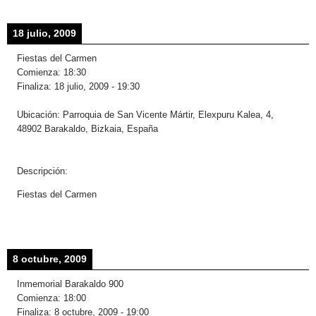
18 julio, 2009
Fiestas del Carmen
Comienza:
18:30
Finaliza:
18 julio, 2009
-
19:30
Ubicación:
Parroquia de San Vicente Mártir, Elexpuru Kalea, 4,
48902 Barakaldo, Bizkaia, España
Descripción:
Fiestas del Carmen
8 octubre, 2009
Inmemorial Barakaldo 900
Comienza:
18:00
Finaliza:
8 octubre, 2009
-
19:00